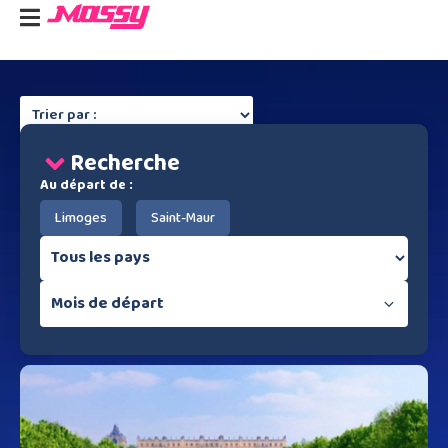
Recherche
Au départ de :
Limoges
Saint-Maur
Mois de départ